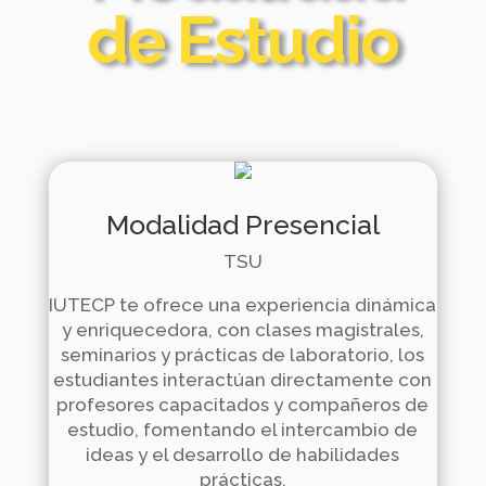
de Estudio
Modalidad Presencial
TSU
IUTECP te ofrece una experiencia dinámica
y enriquecedora,
con clases magistrales,
seminarios y prácticas de laboratorio, los
estudiantes interactúan directamente con
profesores capacitados y compañeros de
estudio,
fomentando el intercambio de
ideas y el desarrollo de habilidades
prácticas.