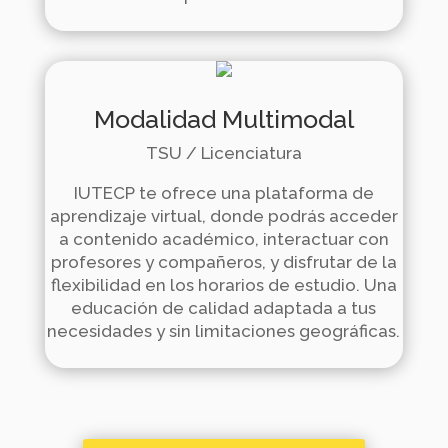
Modalidad Multimodal
TSU / Licenciatura
IUTECP te ofrece una plataforma de
aprendizaje virtual,
donde podrás acceder
a contenido académico, interactuar con
profesores y compañeros, y disfrutar de la
flexibilidad en los horarios de estudio.
Una
educación de calidad adaptada a tus
necesidades y sin limitaciones geográficas.