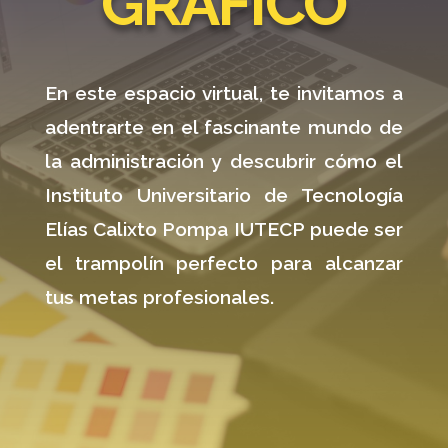
GRÁFICO
En este espacio virtual, te invitamos a
adentrarte en el fascinante mundo de
la administración y descubrir cómo el
Instituto Universitario de Tecnología
Elías Calixto Pompa
IUTECP
puede ser
el trampolín perfecto para alcanzar
tus metas profesionales.