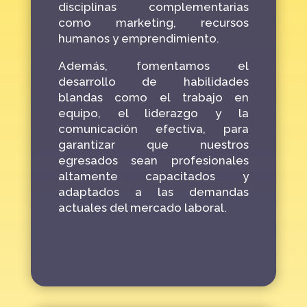
disciplinas complementarias
como marketing, recursos
humanos y emprendimiento.
Además,
fomentamos el
desarrollo de habilidades
blandas
como el trabajo en
equipo, el liderazgo y la
comunicación efectiva, para
garantizar que nuestros
egresados sean profesionales
altamente capacitados y
adaptados a las demandas
actuales del mercado laboral.