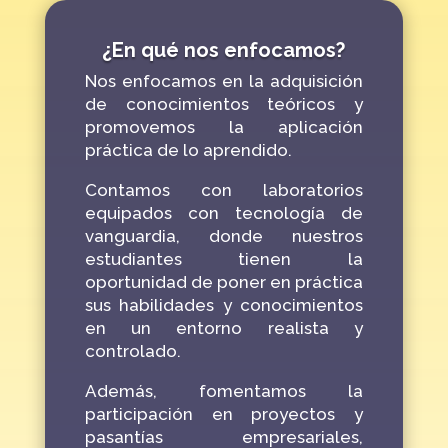
¿En qué nos enfocamos?
Nos enfocamos en la adquisición
de conocimientos teóricos y
promovemos la aplicación
práctica de lo aprendido.
Contamos con laboratorios
equipados con tecnología de
vanguardia, donde nuestros
estudiantes tienen la
oportunidad de poner en práctica
sus habilidades y conocimientos
en un entorno realista y
controlado.
Además, fomentamos la
participación en proyectos y
pasantías empresariales,