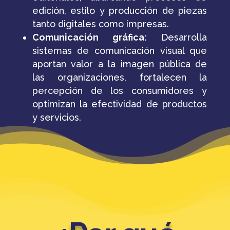
edición, estilo y producción de piezas
tanto digitales como impresas.
Comunicación gráfica:
Desarrolla
sistemas de comunicación visual que
aportan valor a la imagen pública de
las organizaciones, fortalecen la
percepción de los consumidores y
optimizan la efectividad de productos
y servicios.