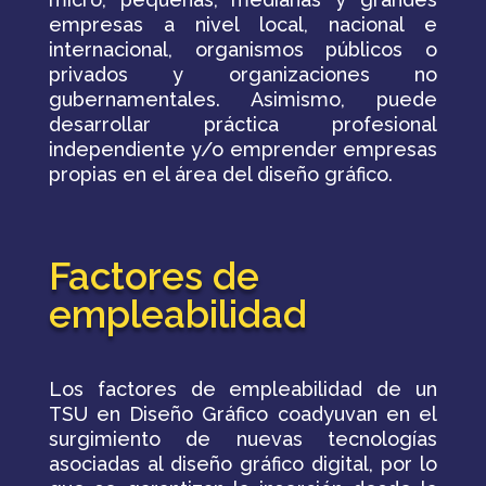
empresas a nivel local, nacional e
internacional, organismos públicos o
privados y organizaciones no
gubernamentales. Asimismo, puede
desarrollar práctica profesional
independiente y/o emprender empresas
propias en el área del diseño gráfico.
Factores de
empleabilidad
Los factores de empleabilidad de un
TSU en Diseño Gráfico coadyuvan en el
surgimiento de nuevas tecnologías
asociadas al diseño gráfico digital, por lo