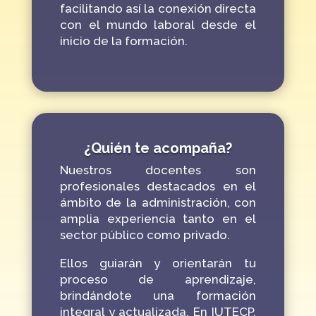
facilitando así la conexión directa
con el mundo laboral desde el
inicio de la formación.
¿Quién te acompaña?
Nuestros docentes son
profesionales destacados en el
ámbito de la administración, con
amplia experiencia tanto en el
sector público como privado.
Ellos guiarán y orientarán tu
proceso de aprendizaje,
brindándote una formación
integral y actualizada. En IUTECP,