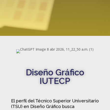
Diseño Gráfico
IUTECP
El perfil del Técnico Superior Universitario
(TSU) en Diseño Gráfico busca