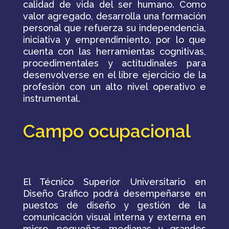
calidad de vida del ser humano. Como
valor agregado, desarrolla una formación
personal que refuerza su independencia,
iniciativa y emprendimiento, por lo que
cuenta con las herramientas cognitivas,
procedimentales y actitudinales para
desenvolverse en el libre ejercicio de la
profesión con un alto nivel operativo e
instrumental.
Campo ocupacional
El Técnico Superior Universitario en
Diseño Gráfico podrá desempeñarse en
puestos de diseño y gestión de la
comunicación visual interna y externa en
micro, pequeñas, medianas y grandes