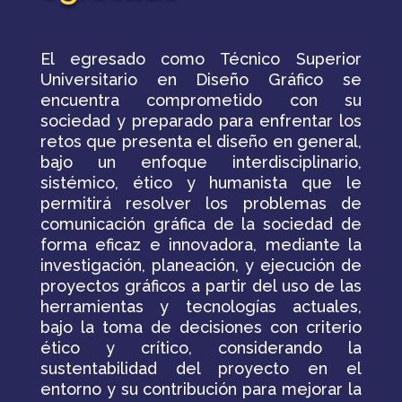
El egresado como Técnico Superior
Universitario en Diseño Gráfico se
encuentra comprometido con su
sociedad y preparado para enfrentar los
retos que presenta el diseño en general,
bajo un enfoque interdisciplinario,
sistémico, ético y humanista que le
permitirá resolver los problemas de
comunicación gráfica de la sociedad de
forma eficaz e innovadora, mediante la
investigación, planeación, y ejecución de
proyectos gráficos a partir del uso de las
herramientas y tecnologías actuales,
bajo la toma de decisiones con criterio
ético y crítico, considerando la
sustentabilidad del proyecto en el
entorno y su contribución para mejorar la