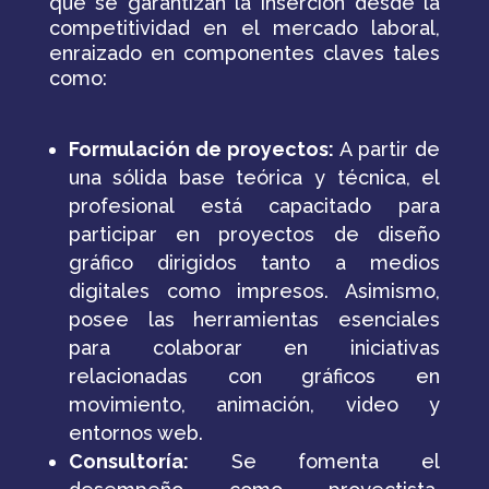
que se garantizan la inserción desde la
competitividad en el mercado laboral,
enraizado en componentes claves tales
como:
Formulación de proyectos:
A partir de
una sólida base teórica y técnica, el
profesional está capacitado para
participar en proyectos de diseño
gráfico dirigidos tanto a medios
digitales como impresos. Asimismo,
posee las herramientas esenciales
para colaborar en iniciativas
relacionadas con gráficos en
movimiento, animación, video y
entornos web.
Consultoría:
Se fomenta el