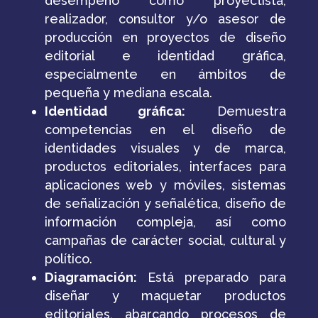
desempeño como proyectista,
realizador, consultor y/o asesor de
producción en proyectos de diseño
editorial e identidad gráfica,
especialmente en ámbitos de
pequeña y mediana escala.
Identidad gráfica:
Demuestra
competencias en el diseño de
identidades visuales y de marca,
productos editoriales, interfaces para
aplicaciones web y móviles, sistemas
de señalización y señalética, diseño de
información compleja, así como
campañas de carácter social, cultural y
político.
Diagramación:
Está preparado para
diseñar y maquetar productos
editoriales, abarcando procesos de