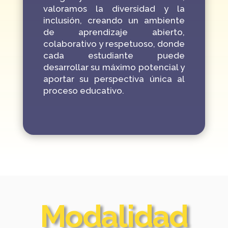
valoramos la diversidad y la
inclusión, creando un ambiente
de aprendizaje abierto,
colaborativo y respetuoso, donde
cada estudiante puede
desarrollar su máximo potencial y
aportar su perspectiva única al
proceso educativo.
Modalidad