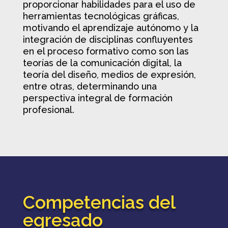
proporcionar habilidades para el uso de
herramientas tecnológicas gráficas,
motivando el aprendizaje autónomo y la
integración de disciplinas confluyentes
en el proceso formativo como son las
teorías de la comunicación digital, la
teoría del diseño, medios de expresión,
entre otras, determinando una
perspectiva integral de formación
profesional.
Competencias del
egresado