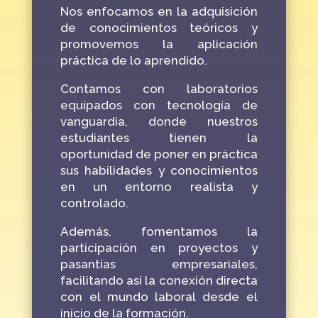
Nos enfocamos en la adquisición
de conocimientos teóricos y
promovemos la aplicación
práctica de lo aprendido.
Contamos con laboratorios
equipados con tecnología de
vanguardia, donde nuestros
estudiantes tienen la
oportunidad de poner en práctica
sus habilidades y conocimientos
en un entorno realista y
controlado.
Además, fomentamos la
participación en proyectos y
pasantías empresariales,
facilitando así la conexión directa
con el mundo laboral desde el
inicio de la formación.