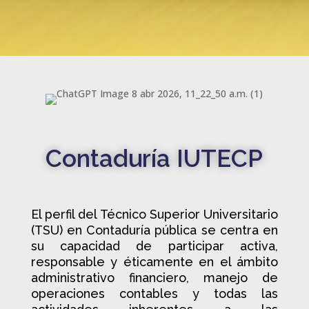
Contaduría IUTECP
El perfil del Técnico Superior Universitario
(TSU) en Contaduría pública se centra en
su capacidad de participar activa,
responsable y éticamente en el ámbito
administrativo financiero, manejo de
operaciones contables y todas las