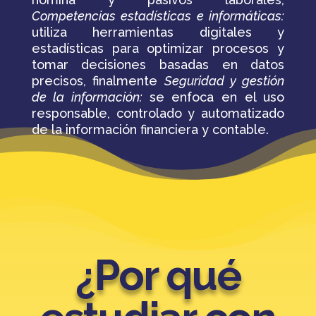
Competencias estadísticas e informáticas:
utiliza herramientas digitales y
estadísticas para optimizar procesos y
tomar decisiones basadas en datos
precisos, finalmente
Seguridad y gestión
de la información:
se enfoca en el uso
responsable, controlado y automatizado
de la información financiera y contable.
¿Por qué