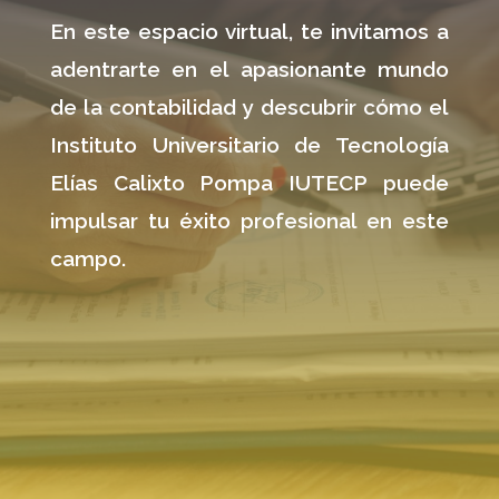
En este espacio virtual, te invitamos a
adentrarte en el apasionante mundo
de la contabilidad y descubrir cómo el
Instituto Universitario de Tecnología
Elías Calixto Pompa
IUTECP
puede
impulsar tu éxito profesional en este
campo.