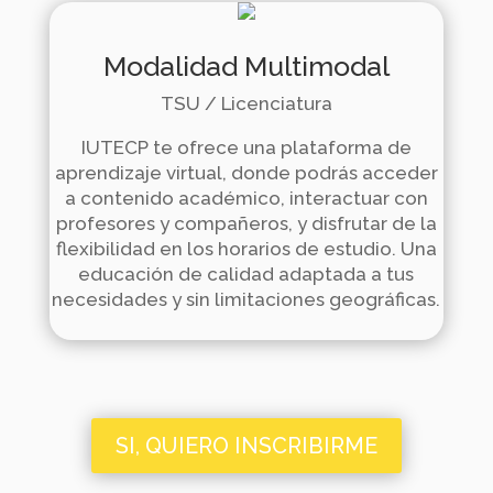
Modalidad Multimodal
TSU / Licenciatura
IUTECP te ofrece una plataforma de
aprendizaje virtual,
donde podrás acceder
a contenido académico, interactuar con
profesores y compañeros, y disfrutar de la
flexibilidad en los horarios de estudio.
Una
educación de calidad adaptada a tus
necesidades y sin limitaciones geográficas.
SI, QUIERO INSCRIBIRME