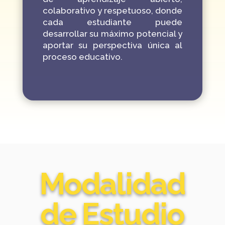
colaborativo y respetuoso, donde
cada estudiante puede
desarrollar su máximo potencial y
aportar su perspectiva única al
proceso educativo.
Modalidad
de Estudio