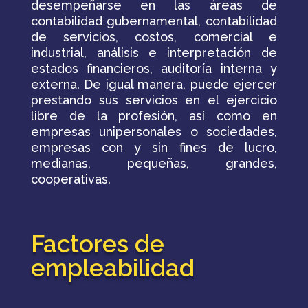
desempeñarse en las áreas de
contabilidad gubernamental, contabilidad
de servicios, costos, comercial e
industrial, análisis e interpretación de
estados financieros, auditoría interna y
externa. De igual manera, puede ejercer
prestando sus servicios en el ejercicio
libre de la profesión, así como en
empresas unipersonales o sociedades,
empresas con y sin fines de lucro,
medianas, pequeñas, grandes,
cooperativas.
Factores de
empleabilidad