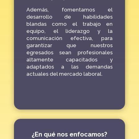
Además,
fomentamos el
desarrollo de habilidades
blandas
como el trabajo en
equipo, el liderazgo y la
comunicación efectiva, para
garantizar que nuestros
egresados sean profesionales
altamente capacitados y
adaptados a las demandas
actuales del mercado laboral.
¿En qué nos enfocamos?