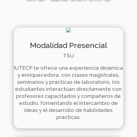
Modalidad Presencial
TSU
IUTECP te ofrece una experiencia dinámica
y enriquecedora,
con clases magistrales,
seminarios y prácticas de laboratorio, los
estudiantes interactúan directamente con
profesores capacitados y compañeros de
estudio,
fomentando el intercambio de
ideas y el desarrollo de habilidades
prácticas.