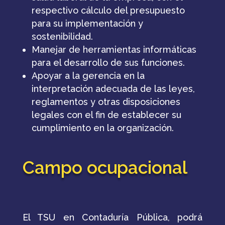
respectivo cálculo del presupuesto
para su implementación y
sostenibilidad.
Manejar de herramientas informáticas
para el desarrollo de sus funciones.
Apoyar a la gerencia en la
interpretación adecuada de las leyes,
reglamentos y otras disposiciones
legales con el fin de establecer su
cumplimiento en la organización.
Campo ocupacional
El TSU en Contaduría Pública, podrá