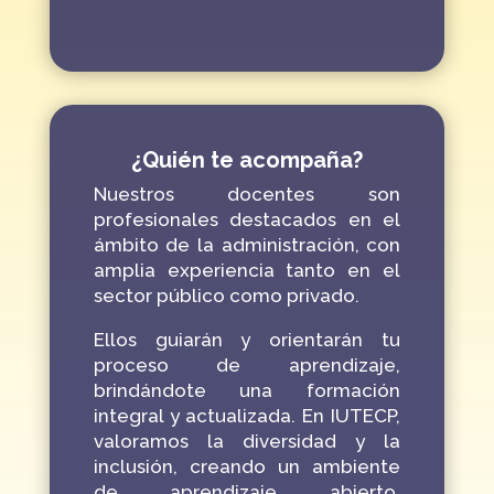
¿Quién te acompaña?
Nuestros docentes son
profesionales destacados en el
ámbito de la administración, con
amplia experiencia tanto en el
sector público como privado.
Ellos guiarán y orientarán tu
proceso de aprendizaje,
brindándote una formación
integral y actualizada. En IUTECP,
valoramos la diversidad y la
inclusión, creando un ambiente
de aprendizaje abierto,