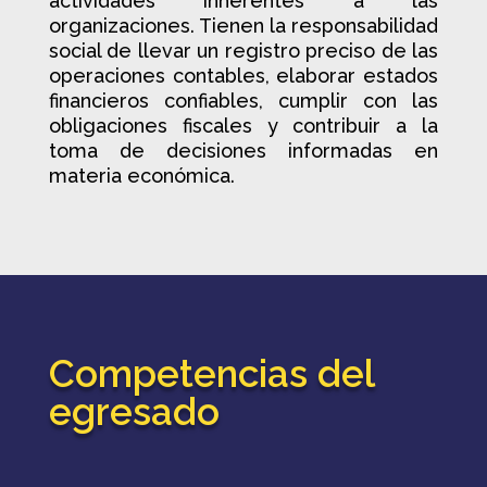
actividades inherentes a las
organizaciones. Tienen la responsabilidad
social de llevar un registro preciso de las
operaciones contables, elaborar estados
financieros confiables, cumplir con las
obligaciones fiscales y contribuir a la
toma de decisiones informadas en
materia económica.
Competencias del
egresado