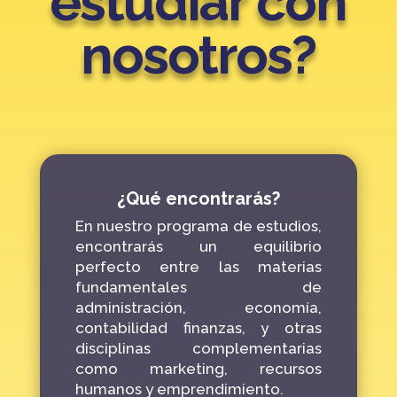
estudiar con
nosotros?
¿Qué encontrarás?
En nuestro programa de estudios,
encontrarás un equilibrio
perfecto entre las
materias
fundamentales de
administración, economía,
contabilidad finanzas, y otras
disciplinas complementarias
como marketing, recursos
humanos y emprendimiento.