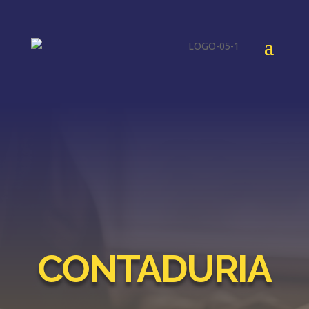
CONTADURIA