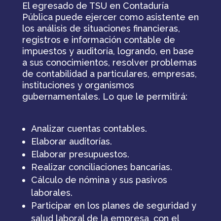
El egresado de TSU en Contaduría
Pública puede ejercer como asistente en
los análisis de situaciones financieras,
registros e información contable de
impuestos y auditoría, logrando, en base
a sus conocimientos, resolver problemas
de contabilidad a part­iculares, empresas,
instituciones y organismos
gubernamentales. Lo que le permitirá:
Analizar cuentas contables.
Elaborar auditorías.
Elaborar presupuestos.
Realizar conciliaciones bancarias.
Cálculo de nómina y sus pasivos
laborales.
Participar en los planes de seguridad y
salud laboral de la empresa, con el